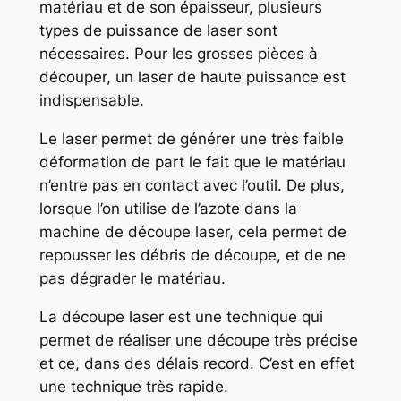
matériau et de son épaisseur, plusieurs
types de puissance de laser sont
nécessaires. Pour les grosses pièces à
découper, un laser de haute puissance est
indispensable.
Le laser permet de générer une très faible
déformation de part le fait que le matériau
n’entre pas en contact avec l’outil. De plus,
lorsque l’on utilise de l’azote dans la
machine de découpe laser, cela permet de
repousser les débris de découpe, et de ne
pas dégrader le matériau.
La découpe laser est une technique qui
permet de réaliser une découpe très précise
et ce, dans des délais record. C’est en effet
une technique très rapide.