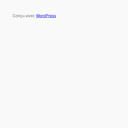
Conçu avec
WordPress