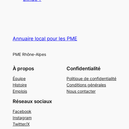
Annuaire local pour les PME
PME Rhône-Alpes
À propos
Confidentialité
Équipe
Politique de confidentialité
Histoire
Conditions générales
Emplois
Nous contacter
Réseaux sociaux
Facebook
Instagram
Twitter/X