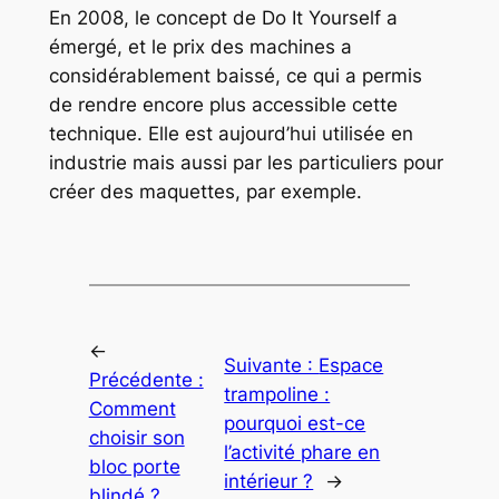
En 2008, le concept de Do It Yourself a
émergé, et le prix des machines a
considérablement baissé, ce qui a permis
de rendre encore plus accessible cette
technique. Elle est aujourd’hui utilisée en
industrie mais aussi par les particuliers pour
créer des maquettes, par exemple.
←
Suivante :
Espace
Précédente :
trampoline :
Comment
pourquoi est-ce
choisir son
l’activité phare en
bloc porte
intérieur ?
→
blindé ?