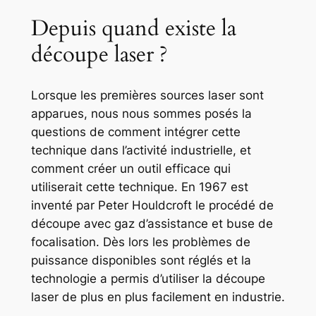
Depuis quand existe la
découpe laser ?
Lorsque les premières sources laser sont
apparues, nous nous sommes posés la
questions de comment intégrer cette
technique dans l’activité industrielle, et
comment créer un outil efficace qui
utiliserait cette technique. En 1967 est
inventé par Peter Houldcroft le procédé de
découpe avec gaz d’assistance et buse de
focalisation. Dès lors les problèmes de
puissance disponibles sont réglés et la
technologie a permis d’utiliser la découpe
laser de plus en plus facilement en industrie.