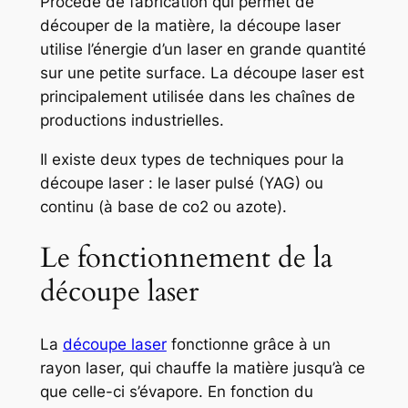
Procédé de fabrication qui permet de
découper de la matière, la découpe laser
utilise l’énergie d’un laser en grande quantité
sur une petite surface. La découpe laser est
principalement utilisée dans les chaînes de
productions industrielles.
Il existe deux types de techniques pour la
découpe laser : le laser pulsé (YAG) ou
continu (à base de co2 ou azote).
Le fonctionnement de la
découpe laser
La
découpe laser
fonctionne grâce à un
rayon laser, qui chauffe la matière jusqu’à ce
que celle-ci s’évapore. En fonction du