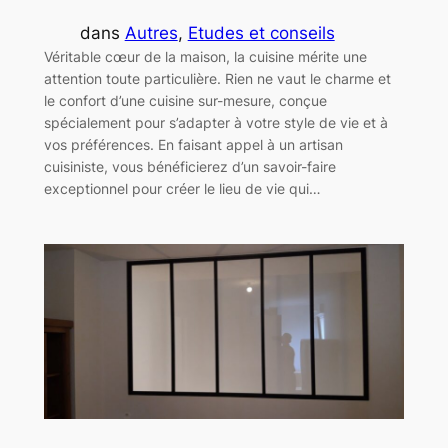
dans
Autres
, 
Etudes et conseils
Véritable cœur de la maison, la cuisine mérite une
attention toute particulière. Rien ne vaut le charme et
le confort d’une cuisine sur-mesure, conçue
spécialement pour s’adapter à votre style de vie et à
vos préférences. En faisant appel à un artisan
cuisiniste, vous bénéficierez d’un savoir-faire
exceptionnel pour créer le lieu de vie qui…