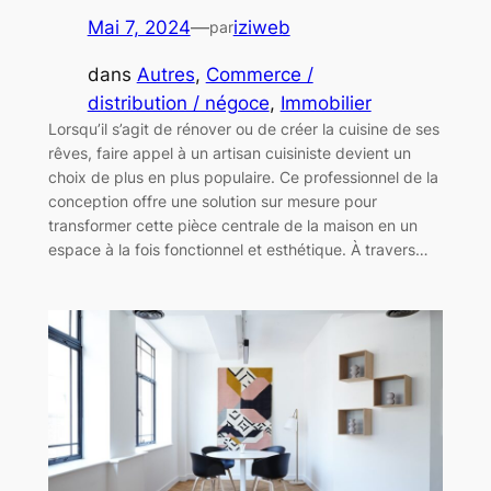
Mai 7, 2024
—
iziweb
par
dans
Autres
, 
Commerce /
distribution / négoce
, 
Immobilier
Lorsqu’il s’agit de rénover ou de créer la cuisine de ses
rêves, faire appel à un artisan cuisiniste devient un
choix de plus en plus populaire. Ce professionnel de la
conception offre une solution sur mesure pour
transformer cette pièce centrale de la maison en un
espace à la fois fonctionnel et esthétique. À travers…