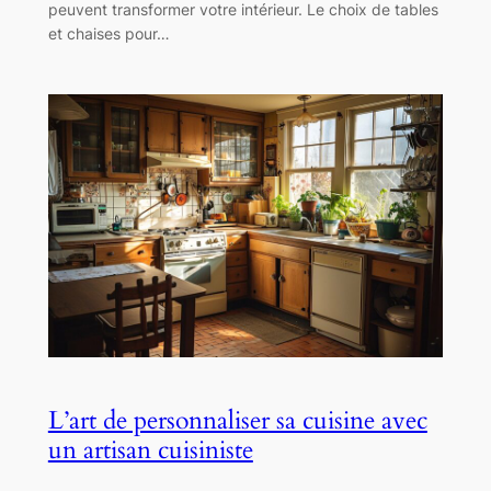
peuvent transformer votre intérieur. Le choix de tables
et chaises pour…
L’art de personnaliser sa cuisine avec
un artisan cuisiniste