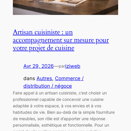
Artisan cuisiniste : un
accompagnement sur mesure pour
votre projet de cuisine
Avr 29, 2026
—
iziweb
par
dans
Autres
, 
Commerce /
distribution / négoce
Faire appel à un artisan cuisiniste, c’est choisir un
professionnel capable de concevoir une cuisine
adaptée à votre espace, à vos envies et à vos
habitudes de vie. Bien au-delà de la simple fourniture
de meubles, son rôle est d’apporter une réponse
personnalisée, esthétique et fonctionnelle. Pour un