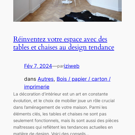
Réinventez votre espace avec des
tables et chaises au design tendance
Fév 7, 2024
—
iziweb
par
dans
Autres
, 
Bois / papier / carton /
imprimerie
La décoration d’intérieur est un art en constante
évolution, et le choix de mobilier joue un rôle crucial
dans l’aménagement de votre maison. Parmi les
éléments clés, les tables et chaises ne sont pas
seulement fonctionnels, mais ils sont aussi des pièces
maîtresses qui reflètent les tendances actuelles en
matière de design. Voici des conseils…