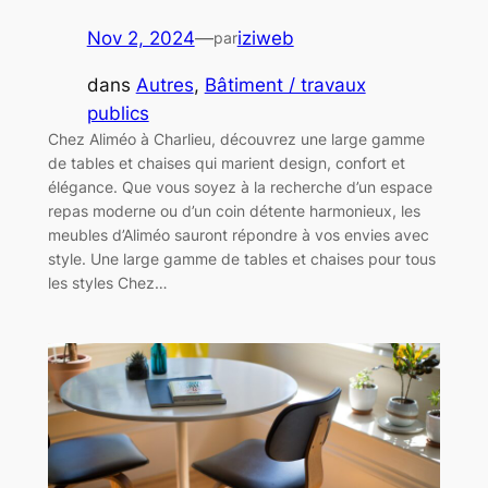
Nov 2, 2024
—
iziweb
par
dans
Autres
, 
Bâtiment / travaux
publics
Chez Aliméo à Charlieu, découvrez une large gamme
de tables et chaises qui marient design, confort et
élégance. Que vous soyez à la recherche d’un espace
repas moderne ou d’un coin détente harmonieux, les
meubles d’Aliméo sauront répondre à vos envies avec
style. Une large gamme de tables et chaises pour tous
les styles Chez…