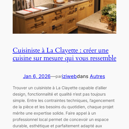
Cuisiniste à La Clayette : créer une
cuisine sur mesure qui vous ressemble
Jan 6, 2026
—
iziweb
dans
Autres
par
Trouver un cuisiniste à La Clayette capable d’allier
design, fonctionnalité et qualité n’est pas toujours
simple. Entre les contraintes techniques, l’agencement
de la pièce et les besoins du quotidien, chaque projet
mérite une expertise solide. Faire appel à un
professionnel local permet de concevoir un espace
durable, esthétique et parfaitement adapté aux