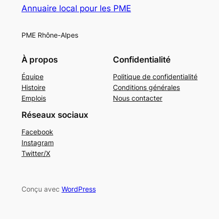
Annuaire local pour les PME
PME Rhône-Alpes
À propos
Confidentialité
Équipe
Politique de confidentialité
Histoire
Conditions générales
Emplois
Nous contacter
Réseaux sociaux
Facebook
Instagram
Twitter/X
Conçu avec
WordPress