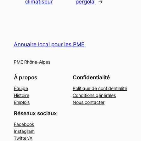
climatiseur
pergola
→
Annuaire local pour les PME
PME Rhône-Alpes
À propos
Confidentialité
Équipe
Politique de confidentialité
Histoire
Conditions générales
Emplois
Nous contacter
Réseaux sociaux
Facebook
Instagram
Twitter/X