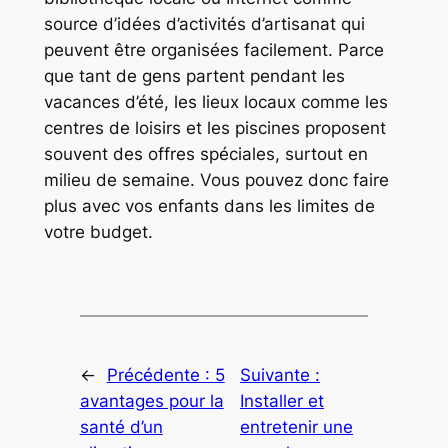
source d’idées d’activités d’artisanat qui
peuvent être organisées facilement. Parce
que tant de gens partent pendant les
vacances d’été, les lieux locaux comme les
centres de loisirs et les piscines proposent
souvent des offres spéciales, surtout en
milieu de semaine. Vous pouvez donc faire
plus avec vos enfants dans les limites de
votre budget.
←
Précédente :
5
Suivante :
avantages pour la
Installer et
santé d’un
entretenir une