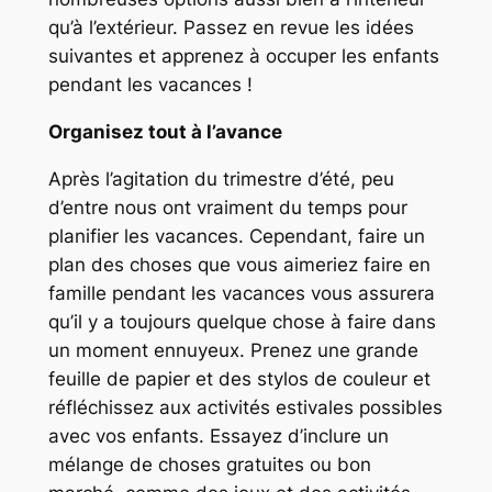
qu’à l’extérieur. Passez en revue les idées
suivantes et apprenez à occuper les enfants
pendant les vacances !
Organisez tout à l’avance
Après l’agitation du trimestre d’été, peu
d’entre nous ont vraiment du temps pour
planifier les vacances. Cependant, faire un
plan des choses que vous aimeriez faire en
famille pendant les vacances vous assurera
qu’il y a toujours quelque chose à faire dans
un moment ennuyeux. Prenez une grande
feuille de papier et des stylos de couleur et
réfléchissez aux activités estivales possibles
avec vos enfants. Essayez d’inclure un
mélange de choses gratuites ou bon