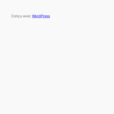
Conçu avec
WordPress