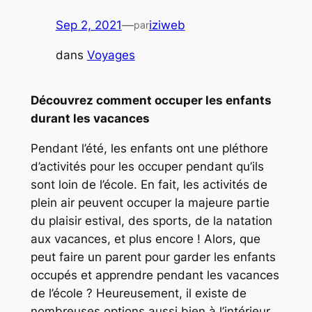
Sep 2, 2021
—
iziweb
par
dans
Voyages
Découvrez comment occuper les enfants
durant les vacances
Pendant l’été, les enfants ont une pléthore
d’activités pour les occuper pendant qu’ils
sont loin de l’école. En fait, les activités de
plein air peuvent occuper la majeure partie
du plaisir estival, des sports, de la natation
aux vacances, et plus encore ! Alors, que
peut faire un parent pour garder les enfants
occupés et apprendre pendant les vacances
de l’école ? Heureusement, il existe de
nombreuses options aussi bien à l’intérieur