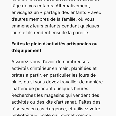
l’âge de vos enfants. Alternativement,
envisagez un « partage des enfants » avec
d’autres membres de la famille, où vous
emmenez leurs enfants pendant quelques
jours et ils rendent ensuite la pareille.
Faites le plein d’activités artisanales ou
d’équipement
Assurez-vous d’avoir de nombreuses
activités d’intérieur en main, planifiées et
prêtes à partir, en particulier les jours de
pluie, ou si vous devez travailler de manière
inattendue pendant quelques heures.
Recherchez les magasins qui vendent des
activités ou des kits d’artisanat. Faites des
réserves en cas d’urgence, et utilisez votre
bibliothèque locale ou Internet comme