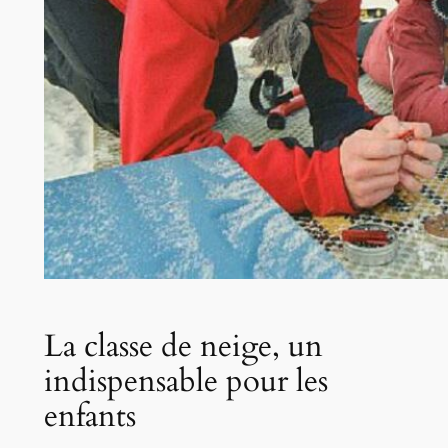
La classe de neige, un
indispensable pour les
enfants