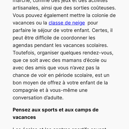
marché, comme des jeux et des activités
artisanales, ainsi que des sorties coûteuses.
Vous pouvez également mettre la colonie de
vacances ou la
classe de neige
pour
parfaire le séjour de votre enfant. Certes, il
peut être difficile de coordonner les
agendas pendant les vacances scolaires.
Toutefois, organiser quelques rendez-vous,
que ce soit avec des mamans d’école ou
avec des amis que vous n’avez pas la
chance de voir en période scolaire, est un
bon moyen de offrez à votre enfant de la
compagnie et à vous-même une
conversation d’adulte.
Pensez aux sports et aux camps de
vacances