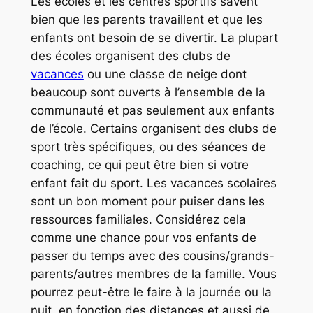
Les écoles et les centres sportifs savent
bien que les parents travaillent et que les
enfants ont besoin de se divertir. La plupart
des écoles organisent des clubs de
vacances
ou une classe de neige dont
beaucoup sont ouverts à l’ensemble de la
communauté et pas seulement aux enfants
de l’école. Certains organisent des clubs de
sport très spécifiques, ou des séances de
coaching, ce qui peut être bien si votre
enfant fait du sport. Les vacances scolaires
sont un bon moment pour puiser dans les
ressources familiales. Considérez cela
comme une chance pour vos enfants de
passer du temps avec des cousins/grands-
parents/autres membres de la famille. Vous
pourrez peut-être le faire à la journée ou la
nuit, en fonction des distances et aussi de