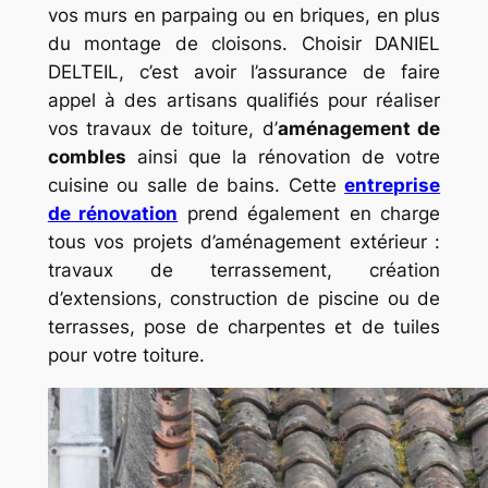
vos murs en parpaing ou en briques, en plus
du montage de cloisons. Choisir DANIEL
DELTEIL, c’est avoir l’assurance de faire
appel à des artisans qualifiés pour réaliser
vos travaux de toiture, d’
aménagement de
combles
ainsi que la rénovation de votre
cuisine ou salle de bains. Cette
entreprise
de rénovation
prend également en charge
tous vos projets d’aménagement extérieur :
travaux de terrassement, création
d’extensions, construction de piscine ou de
terrasses, pose de charpentes et de tuiles
pour votre toiture.