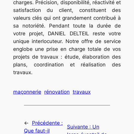
charges. Précision, disponibilité, réactivité et
satisfaction du client, constituent des
valeurs clés qui ont grandement contribué à
sa notoriété. Pendant toute la durée de
votre projet, DANIEL DELTEIL reste votre
unique interlocuteur. Notre offre de service
englobe une prise en charge totale de vos
projets de travaux : étude, élaboration des
plans, coordination et réalisation des
travaux.
maçonnerie
rénovation
travaux
←
Précédente :
Suivante :
Un
Que faut-il