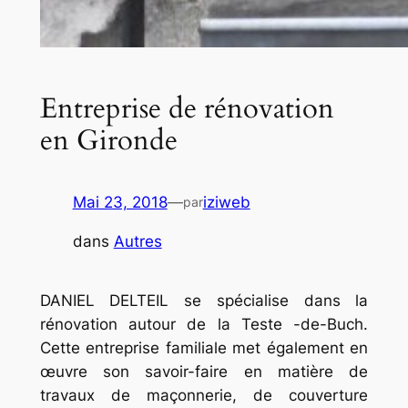
Entreprise de rénovation
en Gironde
Mai 23, 2018
—
iziweb
par
dans
Autres
DANIEL DELTEIL se spécialise dans la
rénovation autour de la Teste -de-Buch.
Cette entreprise familiale met également en
œuvre son savoir-faire en matière de
travaux de maçonnerie, de couverture