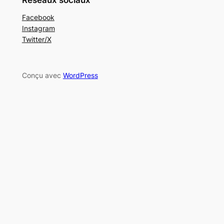
Réseaux sociaux
Facebook
Instagram
Twitter/X
Conçu avec
WordPress