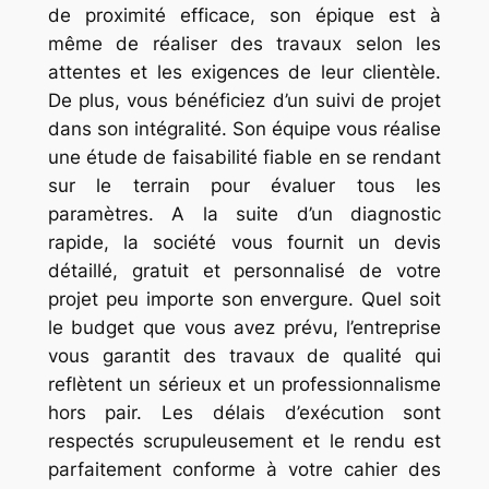
de proximité efficace, son épique est à
même de réaliser des travaux selon les
attentes et les exigences de leur clientèle.
De plus, vous bénéficiez d’un suivi de projet
dans son intégralité. Son équipe vous réalise
une étude de faisabilité fiable en se rendant
sur le terrain pour évaluer tous les
paramètres. A la suite d’un diagnostic
rapide, la société vous fournit un devis
détaillé, gratuit et personnalisé de votre
projet peu importe son envergure. Quel soit
le budget que vous avez prévu, l’entreprise
vous garantit des travaux de qualité qui
reflètent un sérieux et un professionnalisme
hors pair. Les délais d’exécution sont
respectés scrupuleusement et le rendu est
parfaitement conforme à votre cahier des