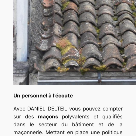
Un personnel à l’écoute
Avec DANIEL DELTEIL vous pouvez compter
sur des
maçons
polyvalents et qualifiés
dans le secteur du bâtiment et de la
maçonnerie. Mettant en place une politique