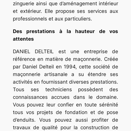
zinguerie ainsi que d’aménagement intérieur
et extérieur. Elle propose ses services aux
professionnels et aux particuliers.
Des prestations à la hauteur de vos
attentes
DANIEL DELTEIL est une entreprise de
référence en matière de maçonnerie. Créée
par Daniel Delteil en 1994, cette société de
maçonnerie artisanale a su étendre ses
activités en fournissant diverses prestations.
Tous ses techniciens possèdent des
connaissances accrues dans le domaine.
Vous pouvez leur confier en toute sérénité
tous vos projets de fondation et de pose
d’enduits. Vous pouvez aussi profiter de
travaux de qualité pour la construction de