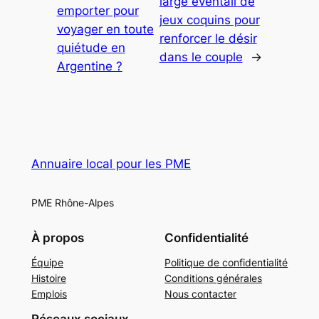
large éventail de
emporter pour
jeux coquins pour
voyager en toute
renforcer le désir
quiétude en
dans le couple
→
Argentine ?
Annuaire local pour les PME
PME Rhône-Alpes
À propos
Confidentialité
Équipe
Politique de confidentialité
Histoire
Conditions générales
Emplois
Nous contacter