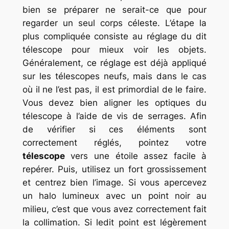
bien se préparer ne serait-ce que pour
regarder un seul corps céleste. L’étape la
plus compliquée consiste au réglage du dit
télescope pour mieux voir les objets.
Généralement, ce réglage est déjà appliqué
sur les télescopes neufs, mais dans le cas
où il ne l’est pas, il est primordial de le faire.
Vous devez bien aligner les optiques du
télescope à l’aide de vis de serrages. Afin
de vérifier si ces éléments sont
correctement réglés, pointez votre
télescope
vers une étoile assez facile à
repérer. Puis, utilisez un fort grossissement
et centrez bien l’image. Si vous apercevez
un halo lumineux avec un point noir au
milieu, c’est que vous avez correctement fait
la collimation. Si ledit point est légèrement