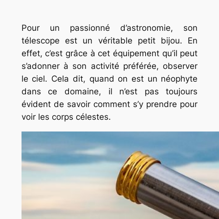
Pour un passionné d’astronomie, son
télescope est un véritable petit bijou. En
effet, c’est grâce à cet équipement qu’il peut
s’adonner à son activité préférée, observer
le ciel. Cela dit, quand on est un néophyte
dans ce domaine, il n’est pas toujours
évident de savoir comment s’y prendre pour
voir les corps célestes.