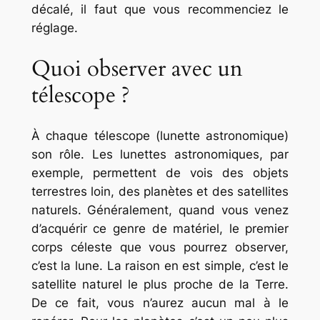
décalé, il faut que vous recommenciez le
réglage.
Quoi observer avec un
télescope ?
À chaque télescope (lunette astronomique)
son rôle. Les lunettes astronomiques, par
exemple, permettent de vois des objets
terrestres loin, des planètes et des satellites
naturels. Généralement, quand vous venez
d’acquérir ce genre de matériel, le premier
corps céleste que vous pourrez observer,
c’est la lune. La raison en est simple, c’est le
satellite naturel le plus proche de la Terre.
De ce fait, vous n’aurez aucun mal à le