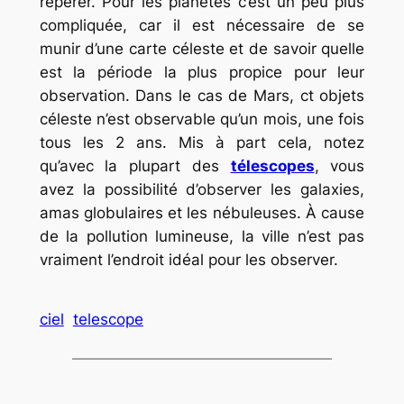
repérer. Pour les planètes c’est un peu plus
compliquée, car il est nécessaire de se
munir d’une carte céleste et de savoir quelle
est la période la plus propice pour leur
observation. Dans le cas de Mars, ct objets
céleste n’est observable qu’un mois, une fois
tous les 2 ans. Mis à part cela, notez
qu’avec la plupart des
télescopes
, vous
avez la possibilité d’observer les galaxies,
amas globulaires et les nébuleuses. À cause
de la pollution lumineuse, la ville n’est pas
vraiment l’endroit idéal pour les observer.
ciel
telescope