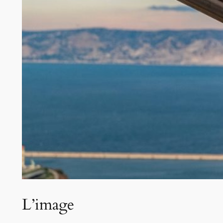
L’image