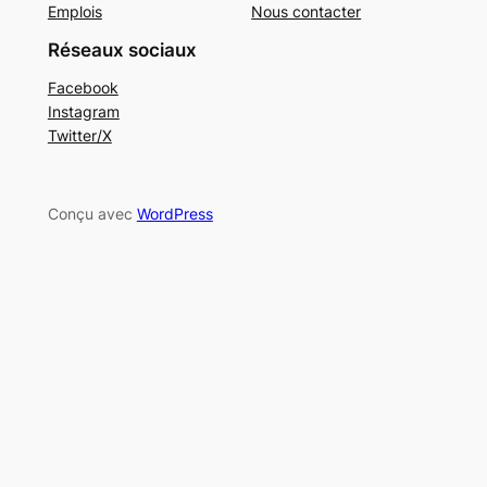
Emplois
Nous contacter
Réseaux sociaux
Facebook
Instagram
Twitter/X
Conçu avec
WordPress