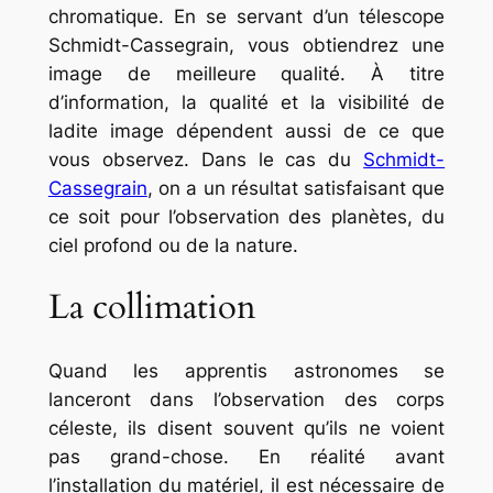
chromatique. En se servant d’un télescope
Schmidt-Cassegrain, vous obtiendrez une
image de meilleure qualité. À titre
d’information, la qualité et la visibilité de
ladite image dépendent aussi de ce que
vous observez. Dans le cas du
Schmidt-
Cassegrain
, on a un résultat satisfaisant que
ce soit pour l’observation des planètes, du
ciel profond ou de la nature.
La collimation
Quand les apprentis astronomes se
lanceront dans l’observation des corps
céleste, ils disent souvent qu’ils ne voient
pas grand-chose. En réalité avant
l’installation du matériel, il est nécessaire de