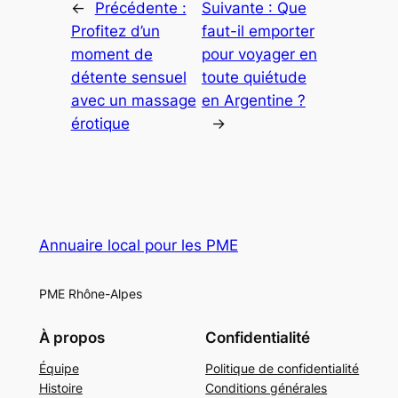
←
Précédente :
Suivante :
Que
Profitez d’un
faut-il emporter
moment de
pour voyager en
détente sensuel
toute quiétude
avec un massage
en Argentine ?
érotique
→
Annuaire local pour les PME
PME Rhône-Alpes
À propos
Confidentialité
Équipe
Politique de confidentialité
Histoire
Conditions générales