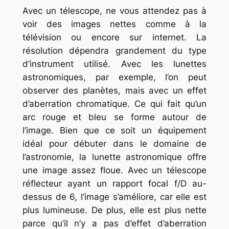
Avec un télescope, ne vous attendez pas à
voir des images nettes comme à la
télévision ou encore sur internet. La
résolution dépendra grandement du type
d’instrument utilisé. Avec les lunettes
astronomiques, par exemple, l’on peut
observer des planètes, mais avec un effet
d’aberration chromatique. Ce qui fait qu’un
arc rouge et bleu se forme autour de
l’image. Bien que ce soit un équipement
idéal pour débuter dans le domaine de
l’astronomie, la lunette astronomique offre
une image assez floue. Avec un télescope
réflecteur ayant un rapport focal f/D au-
dessus de 6, l’image s’améliore, car elle est
plus lumineuse. De plus, elle est plus nette
parce qu’il n’y a pas d’effet d’aberration