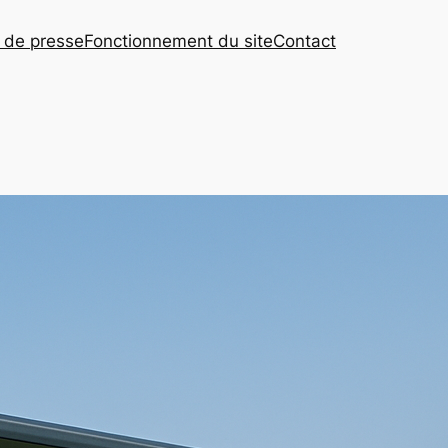
s de presse
Fonctionnement du site
Contact