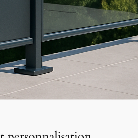
t personnalisation