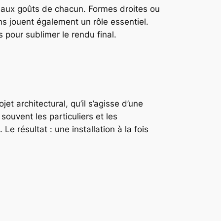
 aux goûts de chacun. Formes droites ou
ons jouent également un rôle essentiel.
s pour sublimer le rendu final.
et architectural, qu’il s’agisse d’une
ouvent les particuliers et les
e résultat : une installation à la fois