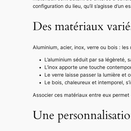
configuration du lieu, qu’il s’agisse d’un 
Des matériaux vari
Aluminium, acier, inox, verre ou bois : l
L’aluminium séduit par sa légèreté, sa
L’inox apporte une touche contempor
Le verre laisse passer la lumière et 
Le bois, chaleureux et intemporel, 
Associer ces matériaux entre eux permet é
Une personnalisatio