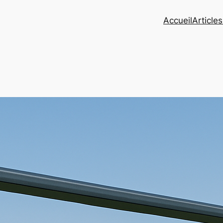
Accueil
Article