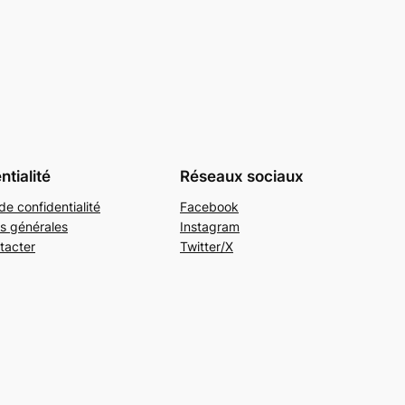
ntialité
Réseaux sociaux
de confidentialité
Facebook
s générales
Instagram
tacter
Twitter/X