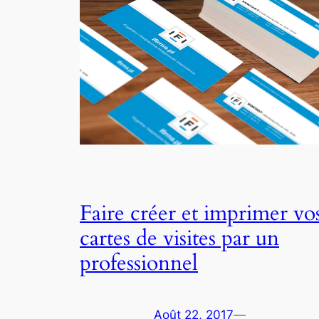
Faire créer et imprimer vo
cartes de visites par un
professionnel
Août 22, 2017
—