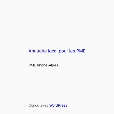
Annuaire local pour les PME
PME Rhône-Alpes
Conçu avec
WordPress