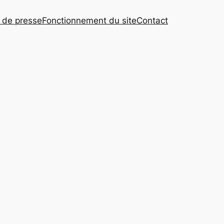
s de presse
Fonctionnement du site
Contact